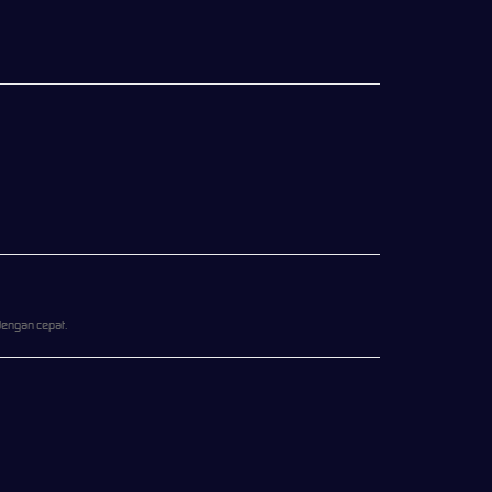
engan cepat.