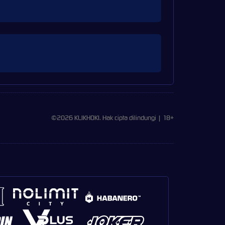
©2026 KLIKHOKI. Hak cipta dilindungi | 18+