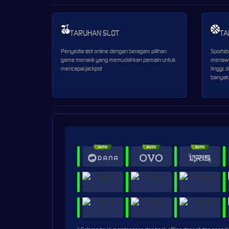
TARUHAN SLOT
TA
Penyedia slot online dengan beragam pilihan
Sportsb
game menarik yang memudahkan pemain untuk
menawar
mencapai jackpot
tinggi,
banyak 