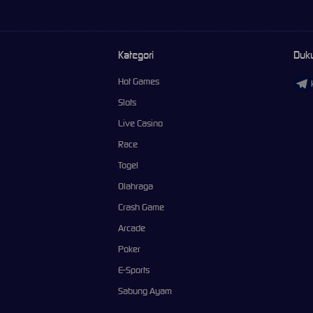
Kategori
Duk
Hot Games
Slots
Live Casino
Race
Togel
Olahraga
Crash Game
Arcade
Poker
E-Sports
Sabung Ayam