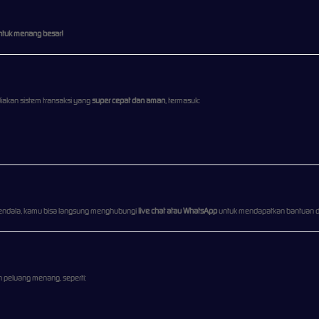
tuk menang besar!
akan sistem transaksi yang
super cepat dan aman
, termasuk:
 kendala, kamu bisa langsung menghubungi
live chat atau WhatsApp
untuk mendapatkan bantuan d
 peluang menang, seperti: