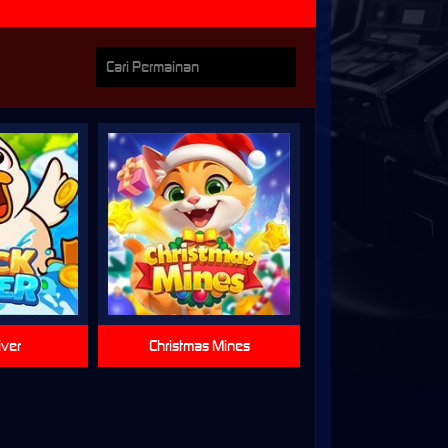
iver
Christmas Mines