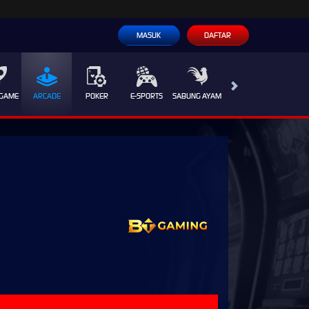
MASUK
DAFTAR
 GAME
ARCADE
POKER
E-SPORTS
SABUNG AYAM
PROMOSI