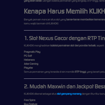
yang lebih besar
. Dengan koleksi permainan yang lengkap, RTP tinggi, serta
Kenapa Harus Memilih KLIK
Banyak pemain mencari situs slot yang
benar-benar memberikan kemenan
kamu wajib bermain di KLIKHOKI:
1. Slot Nexus Gacor dengan RTP Tin
KLIKHOKI menghadirkan
koleksi permainan slot dari provider terbaik
, seperti:
Pragmatic Play
PG Soft
Habanero
Joker Gaming
Playstar
Semua permainan yang tersedia di sini memiliki
RTP tinggi
, yang berarti pel
2. Mudah Maxwin dan Jackpot Bes
KLIKHOKI dikenal sebagai situs
slot gampang menang
dengan fitur-fitur bon
Free Spins
Buy Feature