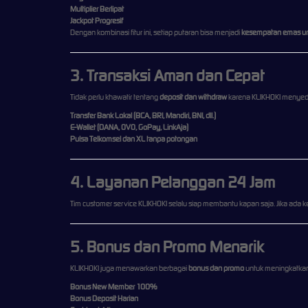
Multiplier Berlipat
Jackpot Progresif
Dengan kombinasi fitur ini, setiap putaran bisa menjadi
kesempatan emas un
3. Transaksi Aman dan Cepat
Tidak perlu khawatir tentang
deposit dan withdraw
karena KLIKHOKI menyedi
Transfer Bank Lokal (BCA, BRI, Mandiri, BNI, dll.)
E-Wallet (DANA, OVO, GoPay, LinkAja)
Pulsa Telkomsel dan XL tanpa potongan
4. Layanan Pelanggan 24 Jam
Tim customer service KLIKHOKI selalu siap membantu kapan saja. Jika ada
5. Bonus dan Promo Menarik
KLIKHOKI juga menawarkan berbagai
bonus dan promo
untuk meningkatkan
Bonus New Member 100%
Bonus Deposit Harian