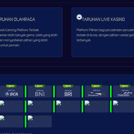
RUHAN OLAHRAGA
TARUHAN LIVE KASINO
ook Gaming Platform Terbaik
Platform Pilihan bagi perusahaan-perusa
kan lebih banyak game, odds yang lebih
terbaik di dunia, dengan pilihan variasi g
 dan menyediakan pilihan yang lebih
terbanyak
untuk pemain.