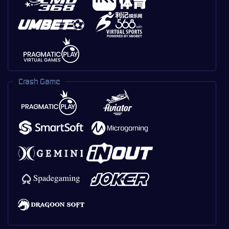
Crash Game