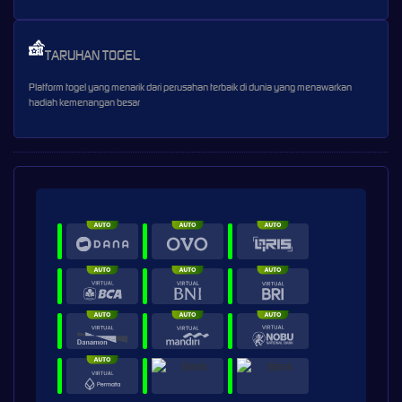
TARUHAN TOGEL
Platform togel yang menarik dari perusahan terbaik di dunia yang menawarkan
hadiah kemenangan besar