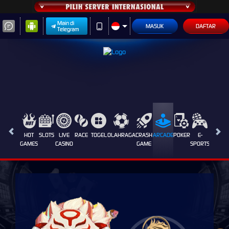
Main di
MASUK
DAFTAR
Telegram
HOT
SLOTS
LIVE
RACE
TOGEL
OLAHRAGA
CRASH
ARCADE
POKER
E-
SABUN
GAMES
CASINO
GAME
SPORTS
AYAM