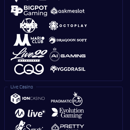
Live Casino