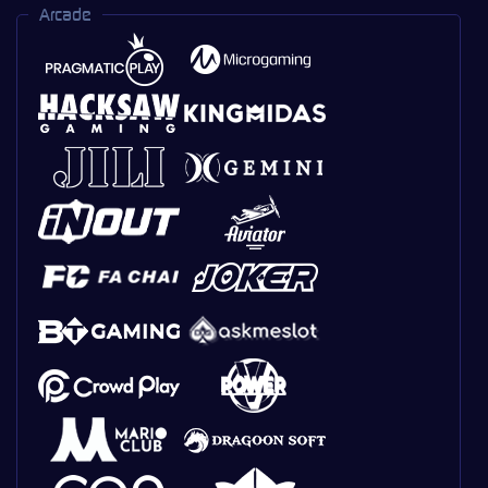
Arcade