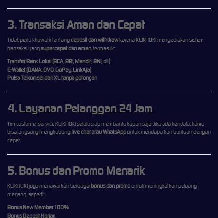
3. Transaksi Aman dan Cepat
Tidak perlu khawatir tentang
deposit dan withdraw
karena KLIKHOKI menyediakan sistem
transaksi yang
super cepat dan aman
, termasuk:
Transfer Bank Lokal (BCA, BRI, Mandiri, BNI, dll.)
E-Wallet (DANA, OVO, GoPay, LinkAja)
Pulsa Telkomsel dan XL tanpa potongan
4. Layanan Pelanggan 24 Jam
Tim customer service KLIKHOKI selalu siap membantu kapan saja. Jika ada kendala, kamu
bisa langsung menghubungi
live chat atau WhatsApp
untuk mendapatkan bantuan dengan
cepat.
5. Bonus dan Promo Menarik
KLIKHOKI juga menawarkan berbagai
bonus dan promo
untuk meningkatkan peluang
menang, seperti:
Bonus New Member 100%
Bonus Deposit Harian