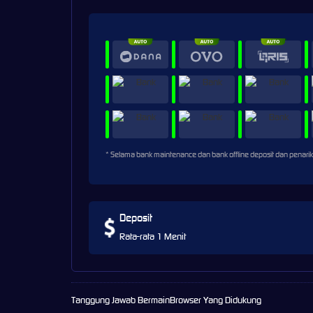
* Selama bank maintenance dan bank offline deposit dan penarik
Deposit
Rata-rata 1 Menit
Tanggung Jawab Bermain
Browser Yang Didukung