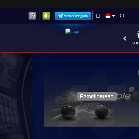
Main di Telegram
HOT