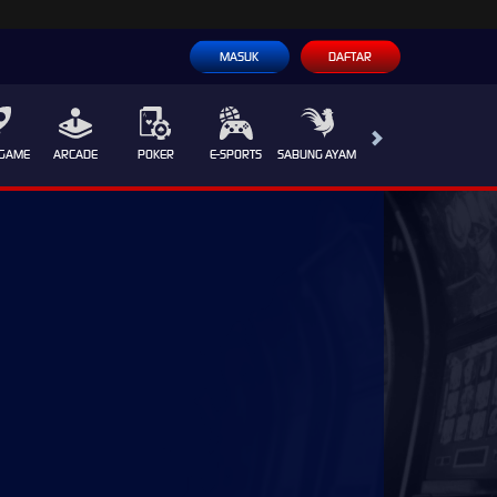
MASUK
DAFTAR
 GAME
ARCADE
POKER
E-SPORTS
SABUNG AYAM
PROMOSI