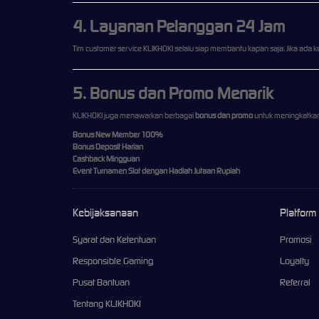
4. Layanan Pelanggan 24 Jam
Tim customer service KLIKHOKI selalu siap membantu kapan saja. Jika ada
5. Bonus dan Promo Menarik
KLIKHOKI juga menawarkan berbagai
bonus dan promo
untuk meningkatkan
Bonus New Member 100%
Bonus Deposit Harian
Cashback Mingguan
Event Turnamen Slot dengan Hadiah Jutaan Rupiah
Kebijaksanaan
Platform
Syarat dan Ketentuan
Promosi
Responsible Gaming
Loyalty
Pusat Bantuan
Referral
Tentang KLIKHOKI