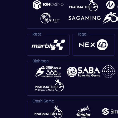
Race
Togel
Olahraga
Crash Game