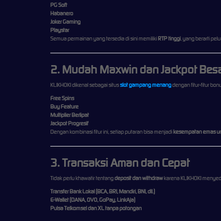
PG Soft
Habanero
Joker Gaming
Playstar
Semua permainan yang tersedia di sini memiliki
RTP tinggi
, yang berarti pel
2. Mudah Maxwin dan Jackpot Bes
KLIKHOKI dikenal sebagai situs
slot gampang menang
dengan fitur-fitur bon
Free Spins
Buy Feature
Multiplier Berlipat
Jackpot Progresif
Dengan kombinasi fitur ini, setiap putaran bisa menjadi
kesempatan emas un
3. Transaksi Aman dan Cepat
Tidak perlu khawatir tentang
deposit dan withdraw
karena KLIKHOKI menyedi
Transfer Bank Lokal (BCA, BRI, Mandiri, BNI, dll.)
E-Wallet (DANA, OVO, GoPay, LinkAja)
Pulsa Telkomsel dan XL tanpa potongan