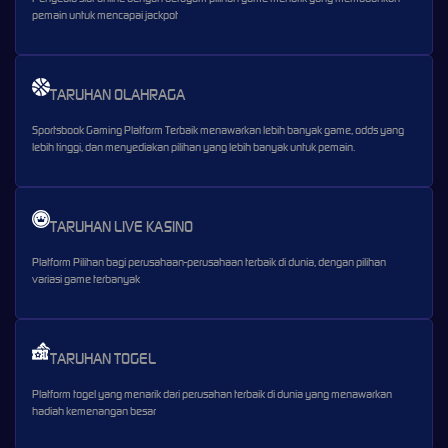
pemain untuk mencapai jackpot
TARUHAN OLAHRAGA
Sportsbook Gaming Platform Terbaik menawarkan lebih banyak game, odds yang
lebih tinggi, dan menyediakan pilihan yang lebih banyak untuk pemain.
TARUHAN LIVE KASINO
Platform Pilihan bagi perusahaan-perusahaan terbaik di dunia, dengan pilihan
variasi game terbanyak
TARUHAN TOGEL
Platform togel yang menarik dari perusahan terbaik di dunia yang menawarkan
hadiah kemenangan besar