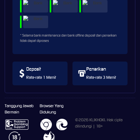
* Selama bank maintenance dan bank offline deposit dan penarikan
tidak dapat diproses
Deposit
Penarikan
Rata-rata 1 Menit
Rata-rata 3 Menit
Tanggung Jawab
Browser Yang
Bermain
Didukung
©2026 KLIKHOKI. Hak cipta
dilindungi | 18+