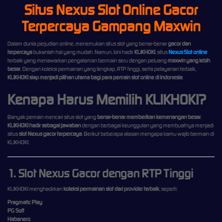
Situs Nexus Slot Online Gacor
Terpercaya Gampang Maxwin
Dalam dunia perjudian online, menemukan situs slot yang benar-benar
gacor dan
terpercaya
bukanlah hal yang mudah. Namun, kini hadir
KLIKHOKI
, situs
Nexus Slot online
terbaik yang menawarkan pengalaman bermain seru dengan peluang
maxwin yang lebih
besar
. Dengan koleksi permainan yang lengkap, RTP tinggi, serta pelayanan terbaik,
KLIKHOKI siap menjadi pilihan utama bagi para pemain slot online di Indonesia
.
Kenapa Harus Memilih KLIKHOKI?
Banyak pemain mencari situs slot yang
benar-benar memberikan kemenangan besar
.
KLIKHOKI hadir sebagai jawaban
dengan berbagai keunggulan yang membuatnya menjadi
situs
slot Nexus gacor terpercaya
. Berikut beberapa alasan mengapa kamu wajib bermain di
KLIKHOKI:
1. Slot Nexus Gacor dengan RTP Tinggi
KLIKHOKI menghadirkan
koleksi permainan slot dari provider terbaik
, seperti:
Pragmatic Play
PG Soft
Habanero