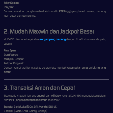
Joker Gaming
Playstar
Semua permainan yang tersedia di sini memiliki
RTP tinggi
, yang berarti peluang menang
lebih besar dan lebih sering.
2. Mudah Maxwin dan Jackpot Besar
KLIKHOKI dikenal sebagai situs
slot gampang menang
dengan fitur-fitur bonus melimpah,
seperti:
Free Spins
Buy Feature
Multiplier Berlipat
Jackpot Progresif
Dengan kombinasi fitur ini, setiap putaran bisa menjadi
kesempatan emas untuk menang
besar!
3. Transaksi Aman dan Cepat
Tidak perlu khawatir tentang
deposit dan withdraw
karena KLIKHOKI menyediakan sistem
transaksi yang
super cepat dan aman
, termasuk:
Transfer Bank Lokal (BCA, BRI, Mandiri, BNI, dll.)
E-Wallet (DANA, OVO, GoPay, LinkAja)