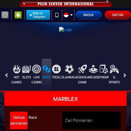
Main di
MASUK
DAFTAR
Telegram
HOT
SLOTS
LIVE
RACE
TOGEL
OLAHRAGA
CRASH
ARCADE
POKER
E-
SABUN
GAMES
CASINO
GAME
SPORTS
AYAM
MARBLEX
Semua
Race
permainan