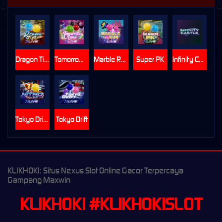
Dragon Tiger
Tomorrow land
Marble Run
Super PK
Infinity Castle
Tokyo Drift Nitro
Tokyo Drift
KLIKHOKI: Situs Nexus Slot Online Gacor Terpercaya
Gampang Maxwin
KLIKHOKI #KLIKHOKISLOT