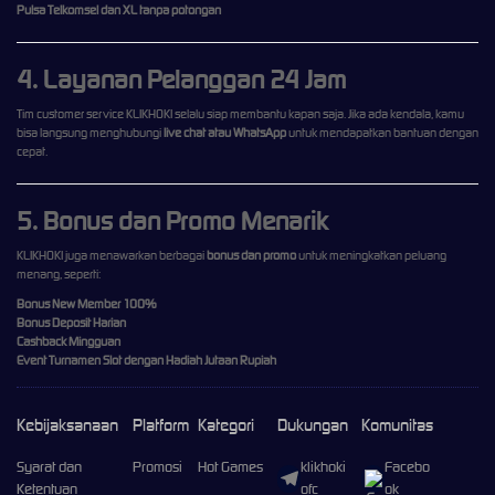
Pulsa Telkomsel dan XL tanpa potongan
4. Layanan Pelanggan 24 Jam
Tim customer service KLIKHOKI selalu siap membantu kapan saja. Jika ada kendala, kamu
bisa langsung menghubungi
live chat atau WhatsApp
untuk mendapatkan bantuan dengan
cepat.
5. Bonus dan Promo Menarik
KLIKHOKI juga menawarkan berbagai
bonus dan promo
untuk meningkatkan peluang
menang, seperti:
Bonus New Member 100%
Bonus Deposit Harian
Cashback Mingguan
Event Turnamen Slot dengan Hadiah Jutaan Rupiah
Kebijaksanaan
Platform
Kategori
Dukungan
Komunitas
Syarat dan
Promosi
Hot Games
klikhoki
Facebo
Ketentuan
ofc
ok