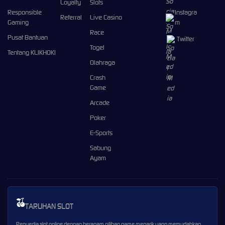
Loyalty
Slots
Responsible
Instagra
Referral
Live Casino
Gaming
m
Race
Pusat Bantuan
Twitter
Togel
Tentang KLIKHOKI
Olahraga
Crash
Game
Arcade
Poker
E-Sports
Sabung
Ayam
TARUHAN SLOT
Penyedia slot online dengan beragam pilihan game menarik yang memudahkan