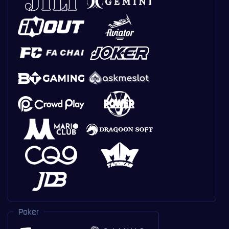
Poker